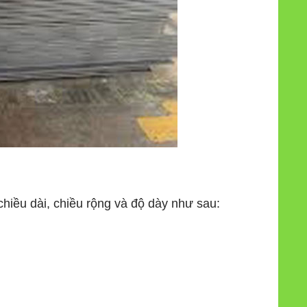
hiều dài, chiều rộng và độ dày như sau: