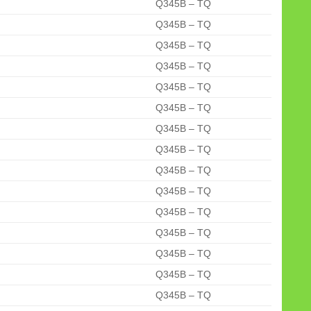
Q345B – TQ
Q345B – TQ
Q345B – TQ
Q345B – TQ
Q345B – TQ
Q345B – TQ
Q345B – TQ
Q345B – TQ
Q345B – TQ
Q345B – TQ
Q345B – TQ
Q345B – TQ
Q345B – TQ
Q345B – TQ
Q345B – TQ