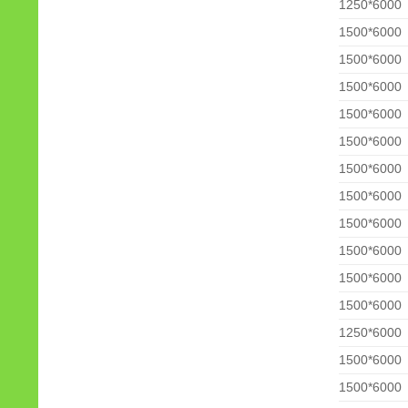
1250*6000
1500*6000
1500*6000
1500*6000
1500*6000
1500*6000
1500*6000
1500*6000
1500*6000
1500*6000
1500*6000
1500*6000
1250*6000
1500*6000
1500*6000