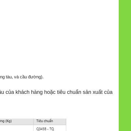
ng tàu, và cầu đường).
cầu của khách hàng hoặc tiêu chuẩn sản xuất của