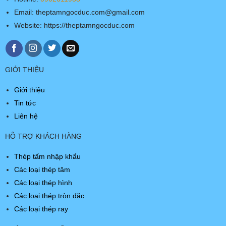
Email: theptamngocduc.com@gmail.com
Website: https://theptamngocduc.com
GIỚI THIỆU
Giới thiệu
Tin tức
Liên hệ
HỖ TRỢ KHÁCH HÀNG
Thép tấm nhập khẩu
Các loại thép tâm
Các loại thép hình
Các loại thép tròn đặc
Các loại thép ray