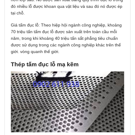
đó nhiều lỗ được khoan qua vật liệu và sau đó nó được ép
tại chỗ.
Giá tấm đục lỗ: Theo hiệp hội ngành công nghiệp, khoảng
70 triệu tấn tấm đục lỗ được sản xuất trên toàn cầu mỗi
năm, trong khi khoảng 40 triệu tấn sắt phẳng tiêu chuẩn
được sử dụng trong các ngành công nghiệp khác trên thế
giới. vòng quanh thế giới.
Thép tấm đụᴄ lỗ mạ kẽm